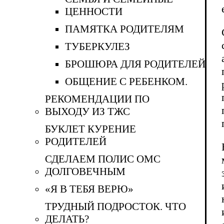
ЦЕННОСТИ
ПАМЯТКА РОДИТЕЛЯМ
ТУБЕРКУЛЕЗ
БРОШЮРА ДЛЯ РОДИТЕЛЕЙ
ОБЩЕНИЕ С РЕБЕНКОМ.
РЕКОМЕНДАЦИИ ПО
ВЫХОДУ ИЗ ТЖС
БУКЛЕТ КУРЕНИЕ
РОДИТЕЛЕЙ
СДЕЛАЕМ ПОЛИС ОМС
ДОЛГОВЕЧНЫМ
«Я В ТЕБЯ ВЕРЮ»
ТРУДНЫЙ ПОДРОСТОК. ЧТО
ДЕЛАТЬ?