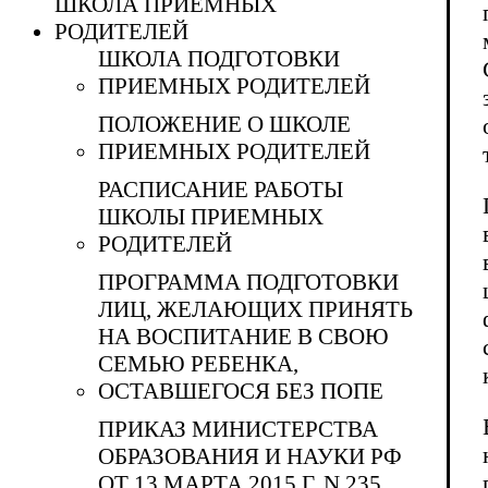
ШКОЛА ПРИЕМНЫХ
РОДИТЕЛЕЙ
ШКОЛА ПОДГОТОВКИ
ПРИЕМНЫХ РОДИТЕЛЕЙ
ПОЛОЖЕНИЕ О ШКОЛЕ
ПРИЕМНЫХ РОДИТЕЛЕЙ
РАСПИСАНИЕ РАБОТЫ
ШКОЛЫ ПРИЕМНЫХ
РОДИТЕЛЕЙ
ПРОГРАММА ПОДГОТОВКИ
ЛИЦ, ЖЕЛАЮЩИХ ПРИНЯТЬ
НА ВОСПИТАНИЕ В СВОЮ
СЕМЬЮ РЕБЕНКА,
ОСТАВШЕГОСЯ БЕЗ ПОПЕ
ПРИКАЗ МИНИСТЕРСТВА
ОБРАЗОВАНИЯ И НАУКИ РФ
ОТ 13 МАРТА 2015 Г. N 235