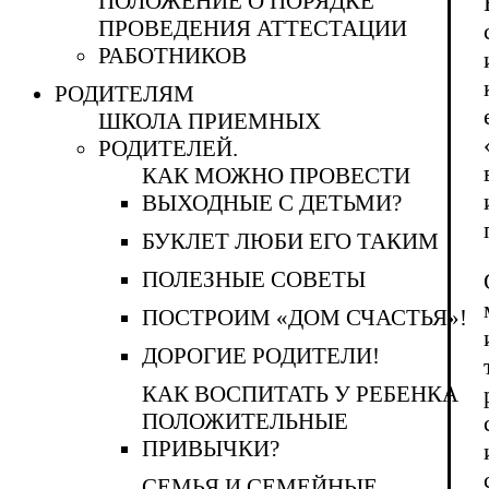
ПОЛОЖЕНИЕ О ПОРЯДКЕ
ПРОВЕДЕНИЯ АТТЕСТАЦИИ
РАБОТНИКОВ
РОДИТЕЛЯМ
ШКОЛА ПРИЕМНЫХ
РОДИТЕЛЕЙ.
КАК МОЖНО ПРОВЕСТИ
ВЫХОДНЫЕ С ДЕТЬМИ?
БУКЛЕТ ЛЮБИ ЕГО ТАКИМ
ПОЛЕЗНЫЕ СОВЕТЫ
ПОСТРОИМ «ДОМ СЧАСТЬЯ»!
ДОРОГИЕ РОДИТЕЛИ!
КАК ВОСПИТАТЬ У РЕБЕНКА
ПОЛОЖИТЕЛЬНЫЕ
ПРИВЫЧКИ?
СЕМЬЯ И СЕМЕЙНЫЕ