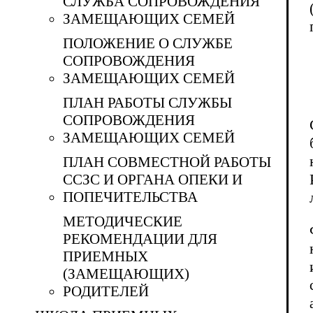
СЛУЖБА СОПРОВОЖДЕНИЯ
ЗАМЕЩАЮЩИХ СЕМЕЙ
ПОЛОЖЕНИЕ О СЛУЖБЕ
СОПРОВОЖДЕНИЯ
ЗАМЕЩАЮЩИХ СЕМЕЙ
ПЛАН РАБОТЫ СЛУЖБЫ
СОПРОВОЖДЕНИЯ
ЗАМЕЩАЮЩИХ СЕМЕЙ
ПЛАН СОВМЕСТНОЙ РАБОТЫ
ССЗС И ОРГАНА ОПЕКИ И
ПОПЕЧИТЕЛЬСТВА
МЕТОДИЧЕСКИЕ
РЕКОМЕНДАЦИИ ДЛЯ
ПРИЕМНЫХ
(ЗАМЕЩАЮЩИХ)
РОДИТЕЛЕЙ