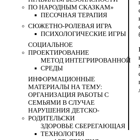
ПО НАРОДНЫМ СКАЗКАМ»
ПЕСОЧНАЯ ТЕРАПИЯ
СЮЖЕТНО-РОЛЕВАЯ ИГРА
ПСИХОЛОГИЧЕСКИЕ ИГРЫ
СОЦИАЛЬНОЕ
ПРОЕКТИРОВАНИЕ
МЕТОД ИНТЕГРИРОВАННОЙ
СРЕДЫ
ИНФОРМАЦИОННЫЕ
МАТЕРИАЛЫ НА ТЕМУ:
ОРГАНИЗАЦИЯ РАБОТЫ С
СЕМЬЯМИ В СЛУЧАЕ
НАРУШЕНИЯ ДЕТСКО-
РОДИТЕЛЬСКИ
ЗДОРОВЬЕ СБЕРЕГАЮЩАЯ
ТЕХНОЛОГИЯ