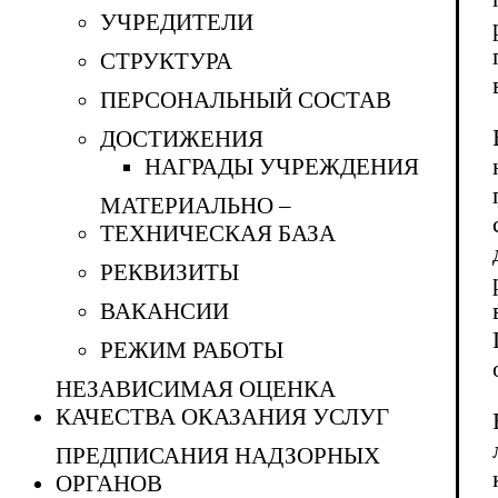
УЧРЕДИТЕЛИ
СТРУКТУРА
ПЕРСОНАЛЬНЫЙ СОСТАВ
ДОСТИЖЕНИЯ
НАГРАДЫ УЧРЕЖДЕНИЯ
МАТЕРИАЛЬНО –
ТЕХНИЧЕСКАЯ БАЗА
РЕКВИЗИТЫ
ВАКАНСИИ
РЕЖИМ РАБОТЫ
НЕЗАВИСИМАЯ ОЦЕНКА
КАЧЕСТВА ОКАЗАНИЯ УСЛУГ
ПРЕДПИСАНИЯ НАДЗОРНЫХ
ОРГАНОВ