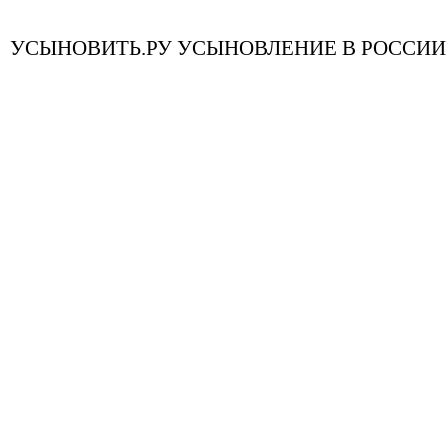
УСЫНОВИТЬ.РУ УСЫНОВЛЕНИЕ В РОССИИ