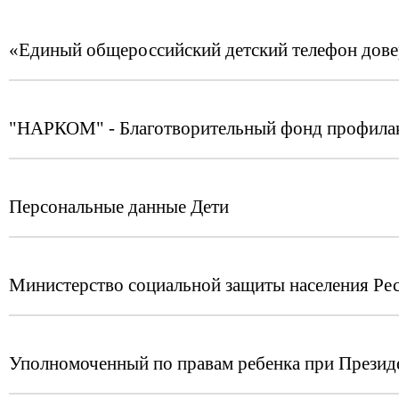
«Единый общероссийский детский телефон дов
"НАРКОМ" - Благотворительный фонд профилак
Персональные данные Дети
Министерство социальной защиты населения Ре
Уполномоченный по правам ребенка при Презид