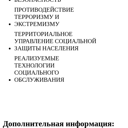
ПРОТИВОДЕЙСТВИЕ
ТЕРРОРИЗМУ И
ЭКСТРЕМИЗМУ
ТЕРРИТОРИАЛЬНОЕ
УПРАВЛЕНИЕ СОЦИАЛЬНОЙ
ЗАЩИТЫ НАСЕЛЕНИЯ
РЕАЛИЗУЕМЫЕ
ТЕХНОЛОГИИ
СОЦИАЛЬНОГО
ОБСЛУЖИВАНИЯ
Дополнительная информация: