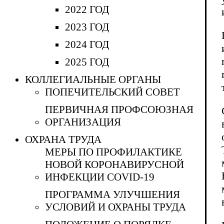
2022 ГОД
2023 ГОД
2024 ГОД
2025 ГОД
КОЛЛЕГИАЛЬНЫЕ ОРГАНЫ
ПОПЕЧИТЕЛЬСКИЙ СОВЕТ
ПЕРВИЧНАЯ ПРОФСОЮЗНАЯ
ОРГАНИЗАЦИЯ
ОХРАНА ТРУДА
МЕРЫ ПО ПРОФИЛАКТИКЕ
НОВОЙ КОРОНАВИРУСНОЙ
ИНФЕКЦИИ COVID-19
ПРОГРАММА УЛУЧШЕНИЯ
УСЛОВИЙ И ОХРАНЫ ТРУДА