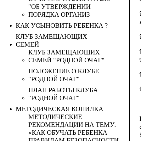
"ОБ УТВЕРЖДЕНИИ
ПОРЯДКА ОРГАНИЗ
КАК УСЫНОВИТЬ РЕБЕНКА ?
КЛУБ ЗАМЕЩАЮЩИХ
СЕМЕЙ
КЛУБ ЗАМЕЩАЮЩИХ
СЕМЕЙ "РОДНОЙ ОЧАГ"
ПОЛОЖЕНИЕ О КЛУБЕ
"РОДНОЙ ОЧАГ"
ПЛАН РАБОТЫ КЛУБА
"РОДНОЙ ОЧАГ"
МЕТОДИЧЕСКАЯ КОПИЛКА
МЕТОДИЧЕСКИЕ
РЕКОМЕНДАЦИИ НА ТЕМУ:
«КАК ОБУЧАТЬ РЕБЕНКА
ПРАВИЛАМ БЕЗОПАСНОСТИ