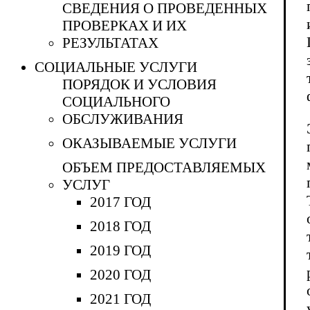
СВЕДЕНИЯ О ПРОВЕДЕННЫХ
ПРОВЕРКАХ И ИХ
РЕЗУЛЬТАТАХ
СОЦИАЛЬНЫЕ УСЛУГИ
ПОРЯДОК И УСЛОВИЯ
СОЦИАЛЬНОГО
ОБСЛУЖИВАНИЯ
ОКАЗЫВАЕМЫЕ УСЛУГИ
ОБЪЕМ ПРЕДОСТАВЛЯЕМЫХ
УСЛУГ
2017 ГОД
2018 ГОД
2019 ГОД
2020 ГОД
2021 ГОД