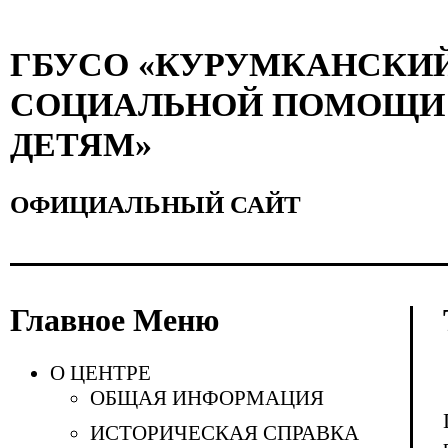
ГБУСО «КУРУМКАНСКИ
СОЦИАЛЬНОЙ ПОМОЩИ 
ДЕТЯМ»
ОФИЦИАЛЬНЫЙ САЙТ
Главное Меню
О ЦЕНТРЕ
ОБЩАЯ ИНФОРМАЦИЯ
ИСТОРИЧЕСКАЯ СПРАВКА