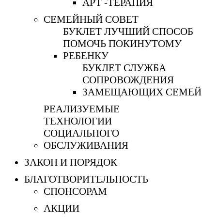
АРТ -ТЕРАПИЯ
СЕМЕЙНЫЙ СОВЕТ
БУКЛЕТ ЛУЧШИЙ СПОСОБ
ПОМОЧЬ ПОКИНУТОМУ
РЕБЕНКУ
БУКЛЕТ СЛУЖБА
СОПРОВОЖДЕНИЯ
ЗАМЕЩАЮЩИХ СЕМЕЙ
РЕАЛИЗУЕМЫЕ
ТЕХНОЛОГИИ
СОЦИАЛЬНОГО
ОБСЛУЖИВАНИЯ
ЗАКОН И ПОРЯДОК
БЛАГОТВОРИТЕЛЬНОСТЬ
СПОНСОРАМ
АКЦИИ