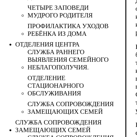
ЧЕТЫРЕ ЗАПОВЕДИ
МУДРОГО РОДИТЕЛЯ
ПРОФИЛАКТИКА УХОДОВ
РЕБЁНКА ИЗ ДОМА
ОТДЕЛЕНИЯ ЦЕНТРА
СЛУЖБА РАННЕГО
ВЫЯВЛЕНИЯ СЕМЕЙНОГО
НЕБЛАГОПОЛУЧИЯ.
ОТДЕЛЕНИЕ
СТАЦИОНАРНОГО
ОБСЛУЖИВАНИЯ
СЛУЖБА СОПРОВОЖДЕНИЯ
ЗАМЕЩАЮЩИХ СЕМЕЙ
СЛУЖБА СОПРОВОЖДЕНИЯ
ЗАМЕЩАЮЩИХ СЕМЕЙ