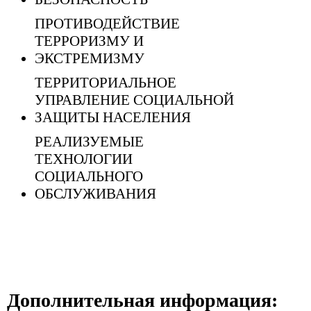
ПРОТИВОДЕЙСТВИЕ
ТЕРРОРИЗМУ И
ЭКСТРЕМИЗМУ
ТЕРРИТОРИАЛЬНОЕ
УПРАВЛЕНИЕ СОЦИАЛЬНОЙ
ЗАЩИТЫ НАСЕЛЕНИЯ
РЕАЛИЗУЕМЫЕ
ТЕХНОЛОГИИ
СОЦИАЛЬНОГО
ОБСЛУЖИВАНИЯ
Дополнительная информация: