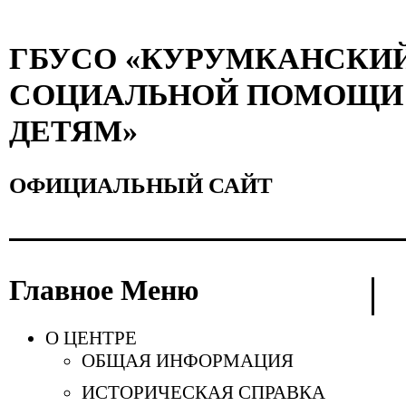
ГБУСО «КУРУМКАНСКИ
СОЦИАЛЬНОЙ ПОМОЩИ 
ДЕТЯМ»
ОФИЦИАЛЬНЫЙ САЙТ
Главное Меню
О ЦЕНТРЕ
ОБЩАЯ ИНФОРМАЦИЯ
ИСТОРИЧЕСКАЯ СПРАВКА