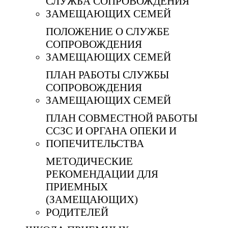
СЛУЖБА СОПРОВОЖДЕНИЯ
ЗАМЕЩАЮЩИХ СЕМЕЙ
ПОЛОЖЕНИЕ О СЛУЖБЕ
СОПРОВОЖДЕНИЯ
ЗАМЕЩАЮЩИХ СЕМЕЙ
ПЛАН РАБОТЫ СЛУЖБЫ
СОПРОВОЖДЕНИЯ
ЗАМЕЩАЮЩИХ СЕМЕЙ
ПЛАН СОВМЕСТНОЙ РАБОТЫ
ССЗС И ОРГАНА ОПЕКИ И
ПОПЕЧИТЕЛЬСТВА
МЕТОДИЧЕСКИЕ
РЕКОМЕНДАЦИИ ДЛЯ
ПРИЕМНЫХ
(ЗАМЕЩАЮЩИХ)
РОДИТЕЛЕЙ