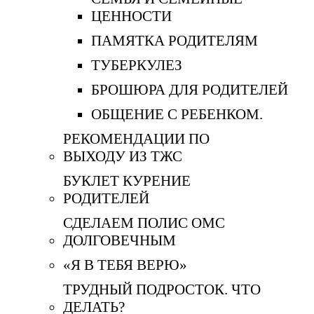
ЦЕННОСТИ
ПАМЯТКА РОДИТЕЛЯМ
ТУБЕРКУЛЕЗ
БРОШЮРА ДЛЯ РОДИТЕЛЕЙ
ОБЩЕНИЕ С РЕБЕНКОМ.
РЕКОМЕНДАЦИИ ПО
ВЫХОДУ ИЗ ТЖС
БУКЛЕТ КУРЕНИЕ
РОДИТЕЛЕЙ
СДЕЛАЕМ ПОЛИС ОМС
ДОЛГОВЕЧНЫМ
«Я В ТЕБЯ ВЕРЮ»
ТРУДНЫЙ ПОДРОСТОК. ЧТО
ДЕЛАТЬ?