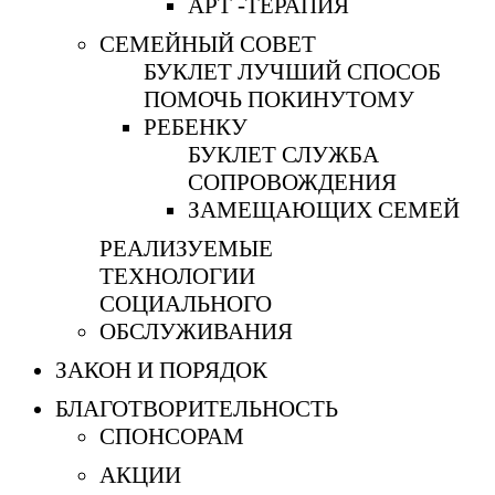
АРТ -ТЕРАПИЯ
СЕМЕЙНЫЙ СОВЕТ
БУКЛЕТ ЛУЧШИЙ СПОСОБ
ПОМОЧЬ ПОКИНУТОМУ
РЕБЕНКУ
БУКЛЕТ СЛУЖБА
СОПРОВОЖДЕНИЯ
ЗАМЕЩАЮЩИХ СЕМЕЙ
РЕАЛИЗУЕМЫЕ
ТЕХНОЛОГИИ
СОЦИАЛЬНОГО
ОБСЛУЖИВАНИЯ
ЗАКОН И ПОРЯДОК
БЛАГОТВОРИТЕЛЬНОСТЬ
СПОНСОРАМ
АКЦИИ