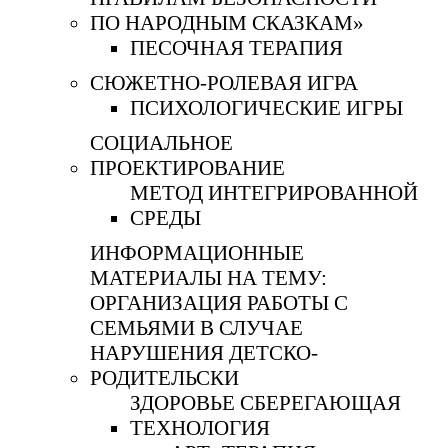
ПО НАРОДНЫМ СКАЗКАМ»
ПЕСОЧНАЯ ТЕРАПИЯ
СЮЖЕТНО-РОЛЕВАЯ ИГРА
ПСИХОЛОГИЧЕСКИЕ ИГРЫ
СОЦИАЛЬНОЕ
ПРОЕКТИРОВАНИЕ
МЕТОД ИНТЕГРИРОВАННОЙ
СРЕДЫ
ИНФОРМАЦИОННЫЕ
МАТЕРИАЛЫ НА ТЕМУ:
ОРГАНИЗАЦИЯ РАБОТЫ С
СЕМЬЯМИ В СЛУЧАЕ
НАРУШЕНИЯ ДЕТСКО-
РОДИТЕЛЬСКИ
ЗДОРОВЬЕ СБЕРЕГАЮЩАЯ
ТЕХНОЛОГИЯ