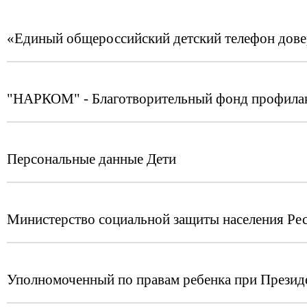
«Единый общероссийский детский телефон дов
"НАРКОМ" - Благотворительный фонд профилак
Персональные данные Дети
Министерство социальной защиты населения Ре
Уполномоченный по правам ребенка при Презид