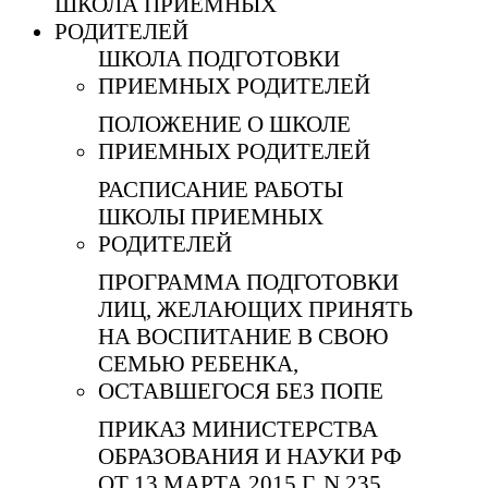
ШКОЛА ПРИЕМНЫХ
РОДИТЕЛЕЙ
ШКОЛА ПОДГОТОВКИ
ПРИЕМНЫХ РОДИТЕЛЕЙ
ПОЛОЖЕНИЕ О ШКОЛЕ
ПРИЕМНЫХ РОДИТЕЛЕЙ
РАСПИСАНИЕ РАБОТЫ
ШКОЛЫ ПРИЕМНЫХ
РОДИТЕЛЕЙ
ПРОГРАММА ПОДГОТОВКИ
ЛИЦ, ЖЕЛАЮЩИХ ПРИНЯТЬ
НА ВОСПИТАНИЕ В СВОЮ
СЕМЬЮ РЕБЕНКА,
ОСТАВШЕГОСЯ БЕЗ ПОПЕ
ПРИКАЗ МИНИСТЕРСТВА
ОБРАЗОВАНИЯ И НАУКИ РФ
ОТ 13 МАРТА 2015 Г. N 235