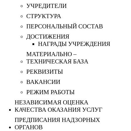
УЧРЕДИТЕЛИ
СТРУКТУРА
ПЕРСОНАЛЬНЫЙ СОСТАВ
ДОСТИЖЕНИЯ
НАГРАДЫ УЧРЕЖДЕНИЯ
МАТЕРИАЛЬНО –
ТЕХНИЧЕСКАЯ БАЗА
РЕКВИЗИТЫ
ВАКАНСИИ
РЕЖИМ РАБОТЫ
НЕЗАВИСИМАЯ ОЦЕНКА
КАЧЕСТВА ОКАЗАНИЯ УСЛУГ
ПРЕДПИСАНИЯ НАДЗОРНЫХ
ОРГАНОВ