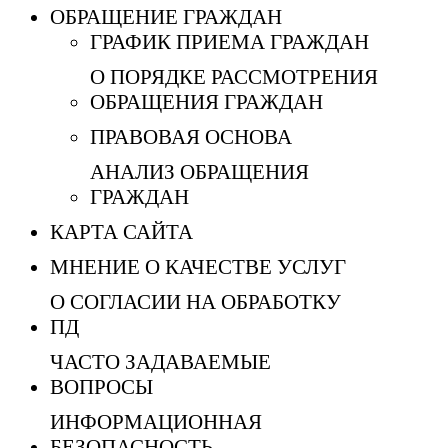
ОБРАЩЕНИЕ ГРАЖДАН
ГРАФИК ПРИЕМА ГРАЖДАН
О ПОРЯДКЕ РАССМОТРЕНИЯ
ОБРАЩЕНИЯ ГРАЖДАН
ПРАВОВАЯ ОСНОВА
АНАЛИЗ ОБРАЩЕНИЯ
ГРАЖДАН
КАРТА САЙТА
МНЕНИЕ О КАЧЕСТВЕ УСЛУГ
О СОГЛАСИИ НА ОБРАБОТКУ
ПД
ЧАСТО ЗАДАВАЕМЫЕ
ВОПРОСЫ
ИНФОРМАЦИОННАЯ
БЕЗОПАСНОСТЬ