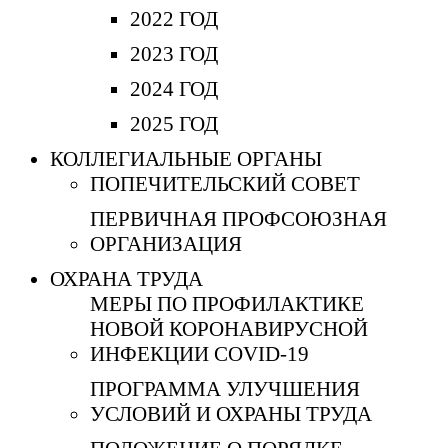
2022 ГОД
2023 ГОД
2024 ГОД
2025 ГОД
КОЛЛЕГИАЛЬНЫЕ ОРГАНЫ
ПОПЕЧИТЕЛЬСКИЙ СОВЕТ
ПЕРВИЧНАЯ ПРОФСОЮЗНАЯ
ОРГАНИЗАЦИЯ
ОХРАНА ТРУДА
МЕРЫ ПО ПРОФИЛАКТИКЕ
НОВОЙ КОРОНАВИРУСНОЙ
ИНФЕКЦИИ COVID-19
ПРОГРАММА УЛУЧШЕНИЯ
УСЛОВИЙ И ОХРАНЫ ТРУДА