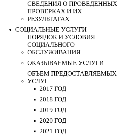
СВЕДЕНИЯ О ПРОВЕДЕННЫХ
ПРОВЕРКАХ И ИХ
РЕЗУЛЬТАТАХ
СОЦИАЛЬНЫЕ УСЛУГИ
ПОРЯДОК И УСЛОВИЯ
СОЦИАЛЬНОГО
ОБСЛУЖИВАНИЯ
ОКАЗЫВАЕМЫЕ УСЛУГИ
ОБЪЕМ ПРЕДОСТАВЛЯЕМЫХ
УСЛУГ
2017 ГОД
2018 ГОД
2019 ГОД
2020 ГОД
2021 ГОД