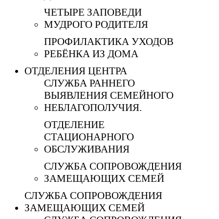
ЧЕТЫРЕ ЗАПОВЕДИ
МУДРОГО РОДИТЕЛЯ
ПРОФИЛАКТИКА УХОДОВ
РЕБЁНКА ИЗ ДОМА
ОТДЕЛЕНИЯ ЦЕНТРА
СЛУЖБА РАННЕГО
ВЫЯВЛЕНИЯ СЕМЕЙНОГО
НЕБЛАГОПОЛУЧИЯ.
ОТДЕЛЕНИЕ
СТАЦИОНАРНОГО
ОБСЛУЖИВАНИЯ
СЛУЖБА СОПРОВОЖДЕНИЯ
ЗАМЕЩАЮЩИХ СЕМЕЙ
СЛУЖБА СОПРОВОЖДЕНИЯ
ЗАМЕЩАЮЩИХ СЕМЕЙ