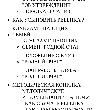
"ОБ УТВЕРЖДЕНИИ
ПОРЯДКА ОРГАНИЗ
КАК УСЫНОВИТЬ РЕБЕНКА ?
КЛУБ ЗАМЕЩАЮЩИХ
СЕМЕЙ
КЛУБ ЗАМЕЩАЮЩИХ
СЕМЕЙ "РОДНОЙ ОЧАГ"
ПОЛОЖЕНИЕ О КЛУБЕ
"РОДНОЙ ОЧАГ"
ПЛАН РАБОТЫ КЛУБА
"РОДНОЙ ОЧАГ"
МЕТОДИЧЕСКАЯ КОПИЛКА
МЕТОДИЧЕСКИЕ
РЕКОМЕНДАЦИИ НА ТЕМУ:
«КАК ОБУЧАТЬ РЕБЕНКА
ПРАВИЛАМ БЕЗОПАСНОСТИ