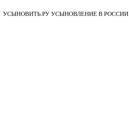
УСЫНОВИТЬ.РУ УСЫНОВЛЕНИЕ В РОССИИ