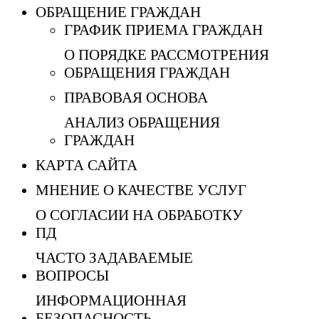
ОБРАЩЕНИЕ ГРАЖДАН
ГРАФИК ПРИЕМА ГРАЖДАН
О ПОРЯДКЕ РАССМОТРЕНИЯ
ОБРАЩЕНИЯ ГРАЖДАН
ПРАВОВАЯ ОСНОВА
АНАЛИЗ ОБРАЩЕНИЯ
ГРАЖДАН
КАРТА САЙТА
МНЕНИЕ О КАЧЕСТВЕ УСЛУГ
О СОГЛАСИИ НА ОБРАБОТКУ
ПД
ЧАСТО ЗАДАВАЕМЫЕ
ВОПРОСЫ
ИНФОРМАЦИОННАЯ
БЕЗОПАСНОСТЬ