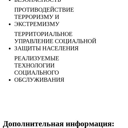
ПРОТИВОДЕЙСТВИЕ
ТЕРРОРИЗМУ И
ЭКСТРЕМИЗМУ
ТЕРРИТОРИАЛЬНОЕ
УПРАВЛЕНИЕ СОЦИАЛЬНОЙ
ЗАЩИТЫ НАСЕЛЕНИЯ
РЕАЛИЗУЕМЫЕ
ТЕХНОЛОГИИ
СОЦИАЛЬНОГО
ОБСЛУЖИВАНИЯ
Дополнительная информация: