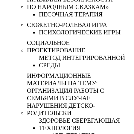
ПО НАРОДНЫМ СКАЗКАМ»
ПЕСОЧНАЯ ТЕРАПИЯ
СЮЖЕТНО-РОЛЕВАЯ ИГРА
ПСИХОЛОГИЧЕСКИЕ ИГРЫ
СОЦИАЛЬНОЕ
ПРОЕКТИРОВАНИЕ
МЕТОД ИНТЕГРИРОВАННОЙ
СРЕДЫ
ИНФОРМАЦИОННЫЕ
МАТЕРИАЛЫ НА ТЕМУ:
ОРГАНИЗАЦИЯ РАБОТЫ С
СЕМЬЯМИ В СЛУЧАЕ
НАРУШЕНИЯ ДЕТСКО-
РОДИТЕЛЬСКИ
ЗДОРОВЬЕ СБЕРЕГАЮЩАЯ
ТЕХНОЛОГИЯ