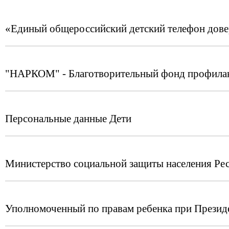
«Единый общероссийский детский телефон дов
"НАРКОМ" - Благотворительный фонд профилак
Персональные данные Дети
Министерство социальной защиты населения Ре
Уполномоченный по правам ребенка при Презид