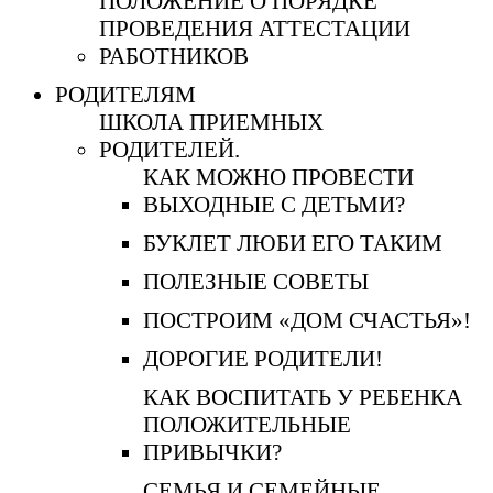
ПОЛОЖЕНИЕ О ПОРЯДКЕ
ПРОВЕДЕНИЯ АТТЕСТАЦИИ
РАБОТНИКОВ
РОДИТЕЛЯМ
ШКОЛА ПРИЕМНЫХ
РОДИТЕЛЕЙ.
КАК МОЖНО ПРОВЕСТИ
ВЫХОДНЫЕ С ДЕТЬМИ?
БУКЛЕТ ЛЮБИ ЕГО ТАКИМ
ПОЛЕЗНЫЕ СОВЕТЫ
ПОСТРОИМ «ДОМ СЧАСТЬЯ»!
ДОРОГИЕ РОДИТЕЛИ!
КАК ВОСПИТАТЬ У РЕБЕНКА
ПОЛОЖИТЕЛЬНЫЕ
ПРИВЫЧКИ?
СЕМЬЯ И СЕМЕЙНЫЕ