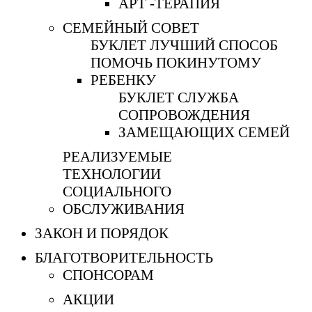
АРТ -ТЕРАПИЯ
СЕМЕЙНЫЙ СОВЕТ
БУКЛЕТ ЛУЧШИЙ СПОСОБ
ПОМОЧЬ ПОКИНУТОМУ
РЕБЕНКУ
БУКЛЕТ СЛУЖБА
СОПРОВОЖДЕНИЯ
ЗАМЕЩАЮЩИХ СЕМЕЙ
РЕАЛИЗУЕМЫЕ
ТЕХНОЛОГИИ
СОЦИАЛЬНОГО
ОБСЛУЖИВАНИЯ
ЗАКОН И ПОРЯДОК
БЛАГОТВОРИТЕЛЬНОСТЬ
СПОНСОРАМ
АКЦИИ