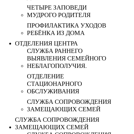
ЧЕТЫРЕ ЗАПОВЕДИ
МУДРОГО РОДИТЕЛЯ
ПРОФИЛАКТИКА УХОДОВ
РЕБЁНКА ИЗ ДОМА
ОТДЕЛЕНИЯ ЦЕНТРА
СЛУЖБА РАННЕГО
ВЫЯВЛЕНИЯ СЕМЕЙНОГО
НЕБЛАГОПОЛУЧИЯ.
ОТДЕЛЕНИЕ
СТАЦИОНАРНОГО
ОБСЛУЖИВАНИЯ
СЛУЖБА СОПРОВОЖДЕНИЯ
ЗАМЕЩАЮЩИХ СЕМЕЙ
СЛУЖБА СОПРОВОЖДЕНИЯ
ЗАМЕЩАЮЩИХ СЕМЕЙ