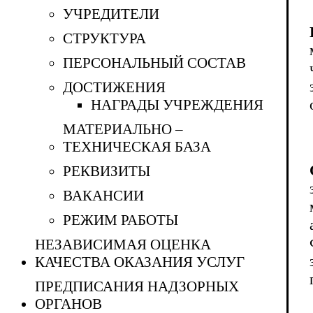
УЧРЕДИТЕЛИ
СТРУКТУРА
ПЕРСОНАЛЬНЫЙ СОСТАВ
ДОСТИЖЕНИЯ
НАГРАДЫ УЧРЕЖДЕНИЯ
МАТЕРИАЛЬНО –
ТЕХНИЧЕСКАЯ БАЗА
РЕКВИЗИТЫ
ВАКАНСИИ
РЕЖИМ РАБОТЫ
НЕЗАВИСИМАЯ ОЦЕНКА
КАЧЕСТВА ОКАЗАНИЯ УСЛУГ
ПРЕДПИСАНИЯ НАДЗОРНЫХ
ОРГАНОВ