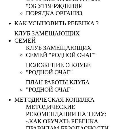
"ОБ УТВЕРЖДЕНИИ
ПОРЯДКА ОРГАНИЗ
КАК УСЫНОВИТЬ РЕБЕНКА ?
КЛУБ ЗАМЕЩАЮЩИХ
СЕМЕЙ
КЛУБ ЗАМЕЩАЮЩИХ
СЕМЕЙ "РОДНОЙ ОЧАГ"
ПОЛОЖЕНИЕ О КЛУБЕ
"РОДНОЙ ОЧАГ"
ПЛАН РАБОТЫ КЛУБА
"РОДНОЙ ОЧАГ"
МЕТОДИЧЕСКАЯ КОПИЛКА
МЕТОДИЧЕСКИЕ
РЕКОМЕНДАЦИИ НА ТЕМУ:
«КАК ОБУЧАТЬ РЕБЕНКА
ПРАВИЛАМ БЕЗОПАСНОСТИ