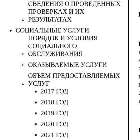
СВЕДЕНИЯ О ПРОВЕДЕННЫХ
ПРОВЕРКАХ И ИХ
РЕЗУЛЬТАТАХ
СОЦИАЛЬНЫЕ УСЛУГИ
ПОРЯДОК И УСЛОВИЯ
СОЦИАЛЬНОГО
ОБСЛУЖИВАНИЯ
ОКАЗЫВАЕМЫЕ УСЛУГИ
ОБЪЕМ ПРЕДОСТАВЛЯЕМЫХ
УСЛУГ
2017 ГОД
2018 ГОД
2019 ГОД
2020 ГОД
2021 ГОД