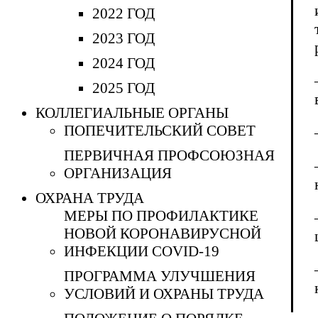
2022 ГОД
2023 ГОД
2024 ГОД
2025 ГОД
КОЛЛЕГИАЛЬНЫЕ ОРГАНЫ
ПОПЕЧИТЕЛЬСКИЙ СОВЕТ
ПЕРВИЧНАЯ ПРОФСОЮЗНАЯ
ОРГАНИЗАЦИЯ
ОХРАНА ТРУДА
МЕРЫ ПО ПРОФИЛАКТИКЕ
НОВОЙ КОРОНАВИРУСНОЙ
ИНФЕКЦИИ COVID-19
ПРОГРАММА УЛУЧШЕНИЯ
УСЛОВИЙ И ОХРАНЫ ТРУДА