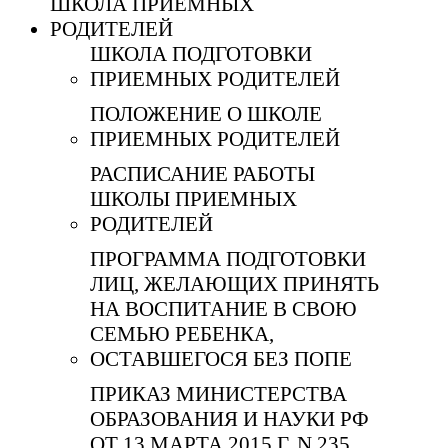
ШКОЛА ПРИЕМНЫХ
РОДИТЕЛЕЙ
ШКОЛА ПОДГОТОВКИ
ПРИЕМНЫХ РОДИТЕЛЕЙ
ПОЛОЖЕНИЕ О ШКОЛЕ
ПРИЕМНЫХ РОДИТЕЛЕЙ
РАСПИСАНИЕ РАБОТЫ
ШКОЛЫ ПРИЕМНЫХ
РОДИТЕЛЕЙ
ПРОГРАММА ПОДГОТОВКИ
ЛИЦ, ЖЕЛАЮЩИХ ПРИНЯТЬ
НА ВОСПИТАНИЕ В СВОЮ
СЕМЬЮ РЕБЕНКА,
ОСТАВШЕГОСЯ БЕЗ ПОПЕ
ПРИКАЗ МИНИСТЕРСТВА
ОБРАЗОВАНИЯ И НАУКИ РФ
ОТ 13 МАРТА 2015 Г. N 235