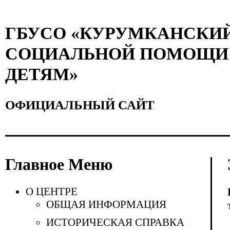
ГБУСО «КУРУМКАНСКИ
СОЦИАЛЬНОЙ ПОМОЩИ 
ДЕТЯМ»
ОФИЦИАЛЬНЫЙ САЙТ
Главное Меню
О ЦЕНТРЕ
ОБЩАЯ ИНФОРМАЦИЯ
ИСТОРИЧЕСКАЯ СПРАВКА