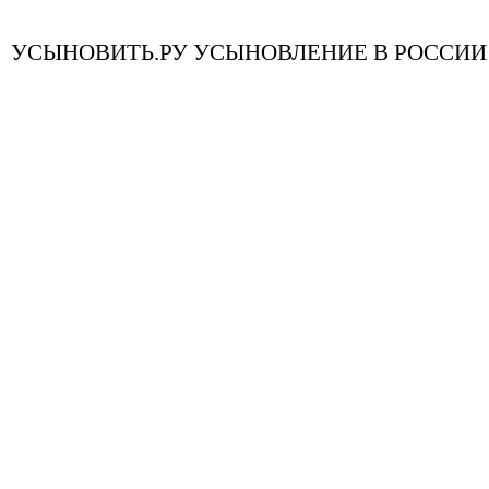
УСЫНОВИТЬ.РУ УСЫНОВЛЕНИЕ В РОССИИ