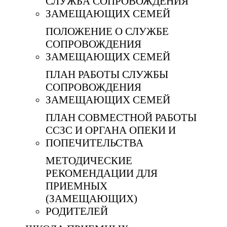
СЛУЖБА СОПРОВОЖДЕНИЯ
ЗАМЕЩАЮЩИХ СЕМЕЙ
ПОЛОЖЕНИЕ О СЛУЖБЕ
СОПРОВОЖДЕНИЯ
ЗАМЕЩАЮЩИХ СЕМЕЙ
ПЛАН РАБОТЫ СЛУЖБЫ
СОПРОВОЖДЕНИЯ
ЗАМЕЩАЮЩИХ СЕМЕЙ
ПЛАН СОВМЕСТНОЙ РАБОТЫ
ССЗС И ОРГАНА ОПЕКИ И
ПОПЕЧИТЕЛЬСТВА
МЕТОДИЧЕСКИЕ
РЕКОМЕНДАЦИИ ДЛЯ
ПРИЕМНЫХ
(ЗАМЕЩАЮЩИХ)
РОДИТЕЛЕЙ