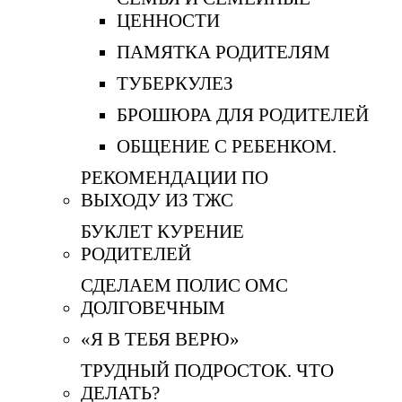
ЦЕННОСТИ
ПАМЯТКА РОДИТЕЛЯМ
ТУБЕРКУЛЕЗ
БРОШЮРА ДЛЯ РОДИТЕЛЕЙ
ОБЩЕНИЕ С РЕБЕНКОМ.
РЕКОМЕНДАЦИИ ПО
ВЫХОДУ ИЗ ТЖС
БУКЛЕТ КУРЕНИЕ
РОДИТЕЛЕЙ
СДЕЛАЕМ ПОЛИС ОМС
ДОЛГОВЕЧНЫМ
«Я В ТЕБЯ ВЕРЮ»
ТРУДНЫЙ ПОДРОСТОК. ЧТО
ДЕЛАТЬ?