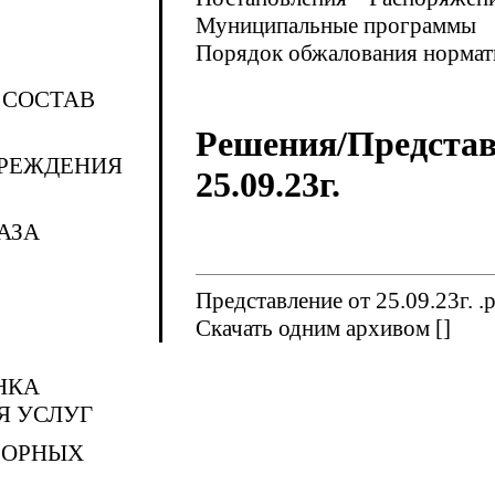
Муниципальные программы
Порядок обжалования нормат
 СОСТАВ
Решения/Представ
ЧРЕЖДЕНИЯ
25.09.23г.
АЗА
Представление от 25.09.23г. .
Скачать одним архивом []
НКА
Я УСЛУГ
ЗОРНЫХ