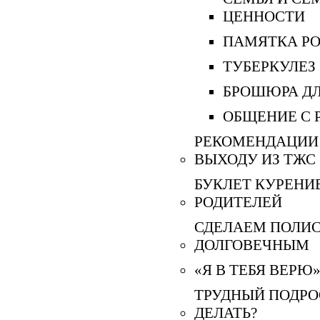
ЦЕННОСТИ
ПАМЯТКА Р
ТУБЕРКУЛЕЗ
БРОШЮРА ДЛ
ОБЩЕНИЕ С 
РЕКОМЕНДАЦИИ
ВЫХОДУ ИЗ ТЖС
БУКЛЕТ КУРЕНИ
РОДИТЕЛЕЙ
СДЕЛАЕМ ПОЛИ
ДОЛГОВЕЧНЫМ
«Я В ТЕБЯ ВЕРЮ
ТРУДНЫЙ ПОДРО
ДЕЛАТЬ?