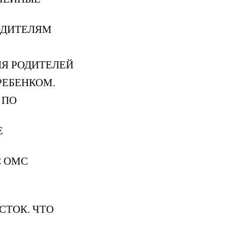
ОДИТЕЛЯМ
Я РОДИТЕЛЕЙ
РЕБЕНКОМ.
 ПО
Е
С ОМС
»
СТОК. ЧТО