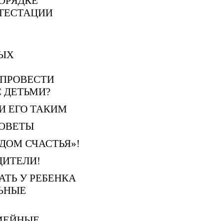
ОРЯДКЕ
ТЕСТАЦИИ
ЫХ
 ПРОВЕСТИ
 ДЕТЬМИ?
И ЕГО ТАКИМ
СОВЕТЫ
ДОМ СЧАСТЬЯ»!
ДИТЕЛИ!
АТЬ У РЕБЕНКА
ЬНЫЕ
МЕЙНЫЕ