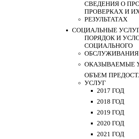
СВЕДЕНИЯ О ПР
ПРОВЕРКАХ И И
РЕЗУЛЬТАТАХ
СОЦИАЛЬНЫЕ УСЛУ
ПОРЯДОК И УСЛ
СОЦИАЛЬНОГО
ОБСЛУЖИВАНИЯ
ОКАЗЫВАЕМЫЕ 
ОБЪЕМ ПРЕДОС
УСЛУГ
2017 ГОД
2018 ГОД
2019 ГОД
2020 ГОД
2021 ГОД