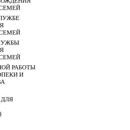
ВОЖДЕНИЯ
СЕМЕЙ
ЛУЖБЕ
Я
СЕМЕЙ
ЛУЖБЫ
Я
СЕМЕЙ
НОЙ РАБОТЫ
ОПЕКИ И
ВА
 ДЛЯ
)