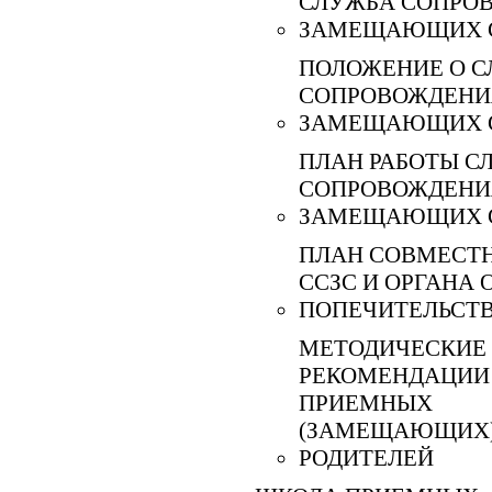
СЛУЖБА СОПРО
ЗАМЕЩАЮЩИХ 
ПОЛОЖЕНИЕ О С
СОПРОВОЖДЕНИ
ЗАМЕЩАЮЩИХ 
ПЛАН РАБОТЫ С
СОПРОВОЖДЕНИ
ЗАМЕЩАЮЩИХ 
ПЛАН СОВМЕСТ
ССЗС И ОРГАНА 
ПОПЕЧИТЕЛЬСТ
МЕТОДИЧЕСКИЕ
РЕКОМЕНДАЦИИ
ПРИЕМНЫХ
(ЗАМЕЩАЮЩИХ
РОДИТЕЛЕЙ