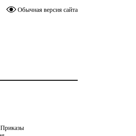
Обычная версия сайта
Приказы
ия