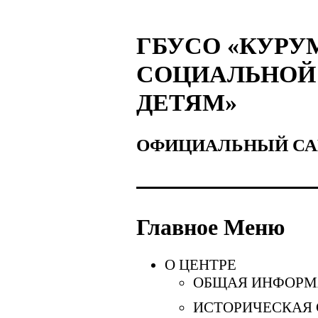
ГБУСО «КУРУ
СОЦИАЛЬНОЙ
ДЕТЯМ»
ОФИЦИАЛЬНЫЙ СА
Главное Меню
О ЦЕНТРЕ
ОБЩАЯ ИНФОРМ
ИСТОРИЧЕСКАЯ 