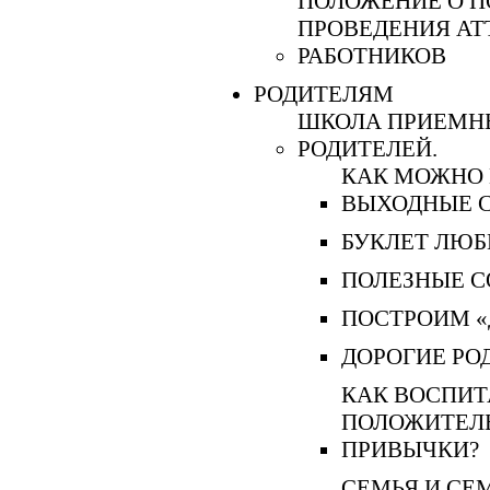
ПОЛОЖЕНИЕ О П
ПРОВЕДЕНИЯ АТ
РАБОТНИКОВ
РОДИТЕЛЯМ
ШКОЛА ПРИЕМН
РОДИТЕЛЕЙ.
КАК МОЖНО
ВЫХОДНЫЕ С
БУКЛЕТ ЛЮБ
ПОЛЕЗНЫЕ 
ПОСТРОИМ «
ДОРОГИЕ РО
КАК ВОСПИТ
ПОЛОЖИТЕЛ
ПРИВЫЧКИ?
СЕМЬЯ И СЕ