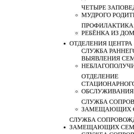
ЧЕТЫРЕ ЗАПОВЕ
МУДРОГО РОДИТ
ПРОФИЛАКТИКА
РЕБЁНКА ИЗ ДО
ОТДЕЛЕНИЯ ЦЕНТРА
СЛУЖБА РАННЕГ
ВЫЯВЛЕНИЯ СЕ
НЕБЛАГОПОЛУЧИ
ОТДЕЛЕНИЕ
СТАЦИОНАРНОГ
ОБСЛУЖИВАНИЯ
СЛУЖБА СОПРО
ЗАМЕЩАЮЩИХ 
СЛУЖБА СОПРОВОЖ
ЗАМЕЩАЮЩИХ СЕМ