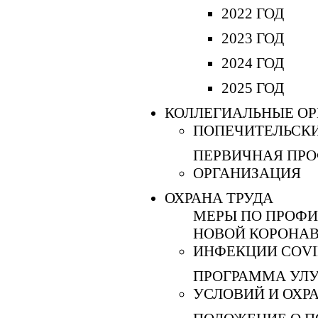
2022 ГОД
2023 ГОД
2024 ГОД
2025 ГОД
КОЛЛЕГИАЛЬНЫЕ О
ПОПЕЧИТЕЛЬСКИ
ПЕРВИЧНАЯ ПР
ОРГАНИЗАЦИЯ
ОХРАНА ТРУДА
МЕРЫ ПО ПРОФ
НОВОЙ КОРОНА
ИНФЕКЦИИ COVI
ПРОГРАММА УЛ
УСЛОВИЙ И ОХР