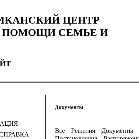
МКАНСКИЙ ЦЕНТР
 ПОМОЩИ СЕМЬЕ И
ЙТ
Документы
АЦИЯ
Все
Решения
Документы
СПРАВКА
Постановления
Распоряжен