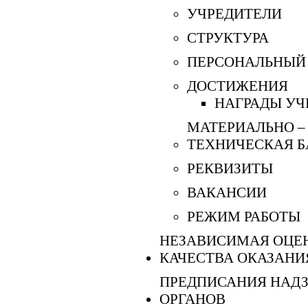
УЧРЕДИТЕЛИ
СТРУКТУРА
ПЕРСОНАЛЬНЫЙ
ДОСТИЖЕНИЯ
НАГРАДЫ У
МАТЕРИАЛЬНО –
ТЕХНИЧЕСКАЯ Б
РЕКВИЗИТЫ
ВАКАНСИИ
РЕЖИМ РАБОТЫ
НЕЗАВИСИМАЯ ОЦЕ
КАЧЕСТВА ОКАЗАНИ
ПРЕДПИСАНИЯ НАД
ОРГАНОВ