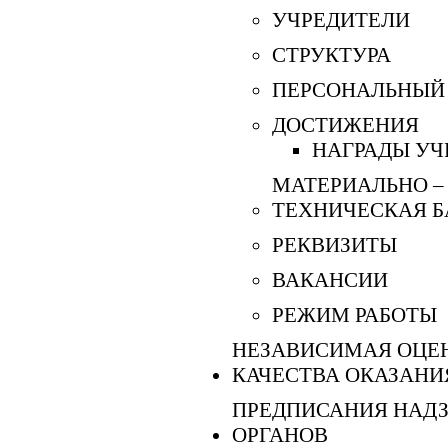
УЧРЕДИТЕЛИ
СТРУКТУРА
ПЕРСОНАЛЬНЫЙ
ДОСТИЖЕНИЯ
НАГРАДЫ У
МАТЕРИАЛЬНО –
ТЕХНИЧЕСКАЯ Б
РЕКВИЗИТЫ
ВАКАНСИИ
РЕЖИМ РАБОТЫ
НЕЗАВИСИМАЯ ОЦЕ
КАЧЕСТВА ОКАЗАНИ
ПРЕДПИСАНИЯ НАД
ОРГАНОВ