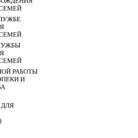
ВОЖДЕНИЯ
СЕМЕЙ
ЛУЖБЕ
Я
СЕМЕЙ
ЛУЖБЫ
Я
СЕМЕЙ
НОЙ РАБОТЫ
ОПЕКИ И
ВА
 ДЛЯ
)