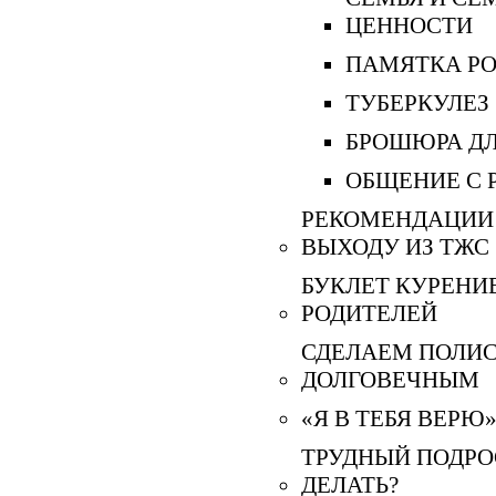
ЦЕННОСТИ
ПАМЯТКА Р
ТУБЕРКУЛЕЗ
БРОШЮРА ДЛ
ОБЩЕНИЕ С 
РЕКОМЕНДАЦИИ
ВЫХОДУ ИЗ ТЖС
БУКЛЕТ КУРЕНИ
РОДИТЕЛЕЙ
СДЕЛАЕМ ПОЛИ
ДОЛГОВЕЧНЫМ
«Я В ТЕБЯ ВЕРЮ
ТРУДНЫЙ ПОДРО
ДЕЛАТЬ?