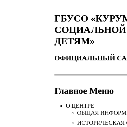
ГБУСО «КУРУ
СОЦИАЛЬНОЙ
ДЕТЯМ»
ОФИЦИАЛЬНЫЙ СА
Главное Меню
О ЦЕНТРЕ
ОБЩАЯ ИНФОРМ
ИСТОРИЧЕСКАЯ 