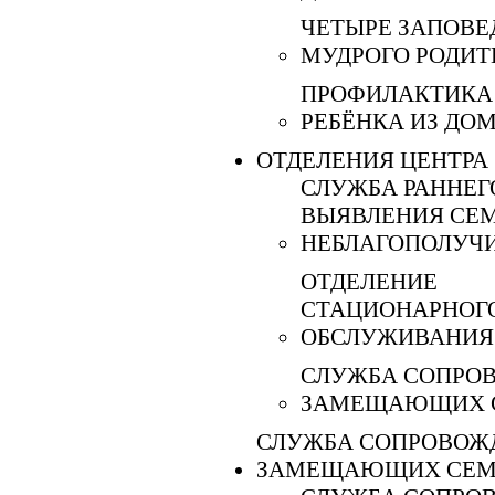
ЧЕТЫРЕ ЗАПОВЕ
МУДРОГО РОДИТ
ПРОФИЛАКТИКА
РЕБЁНКА ИЗ ДО
ОТДЕЛЕНИЯ ЦЕНТРА
СЛУЖБА РАННЕГ
ВЫЯВЛЕНИЯ СЕ
НЕБЛАГОПОЛУЧИ
ОТДЕЛЕНИЕ
СТАЦИОНАРНОГ
ОБСЛУЖИВАНИЯ
СЛУЖБА СОПРО
ЗАМЕЩАЮЩИХ 
СЛУЖБА СОПРОВОЖ
ЗАМЕЩАЮЩИХ СЕМ