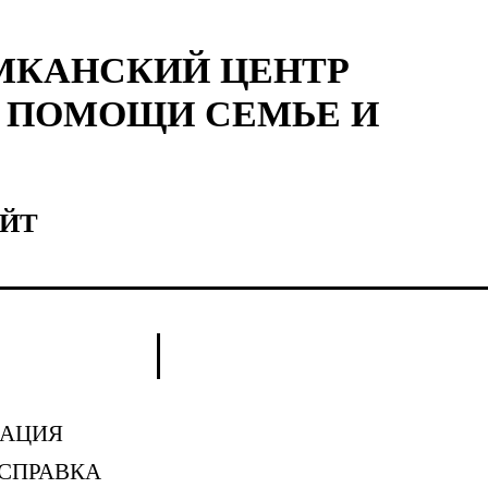
МКАНСКИЙ ЦЕНТР
 ПОМОЩИ СЕМЬЕ И
ЙТ
АЦИЯ
СПРАВКА