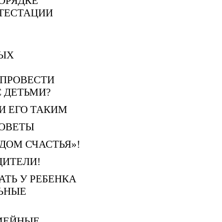
ОРЯДКЕ
ТЕСТАЦИИ
ЫХ
 ПРОВЕСТИ
 ДЕТЬМИ?
И ЕГО ТАКИМ
СОВЕТЫ
ДОМ СЧАСТЬЯ»!
ДИТЕЛИ!
АТЬ У РЕБЕНКА
ЬНЫЕ
МЕЙНЫЕ