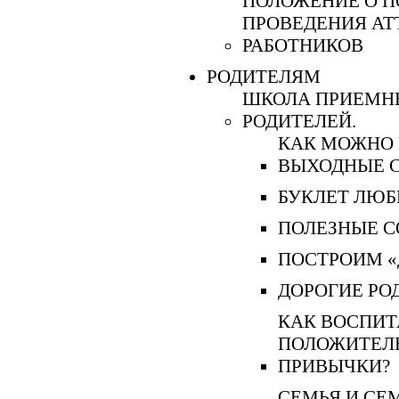
ПОЛОЖЕНИЕ О П
ПРОВЕДЕНИЯ АТ
РАБОТНИКОВ
РОДИТЕЛЯМ
ШКОЛА ПРИЕМН
РОДИТЕЛЕЙ.
КАК МОЖНО
ВЫХОДНЫЕ С
БУКЛЕТ ЛЮБ
ПОЛЕЗНЫЕ 
ПОСТРОИМ «
ДОРОГИЕ РО
КАК ВОСПИТ
ПОЛОЖИТЕЛ
ПРИВЫЧКИ?
СЕМЬЯ И СЕ