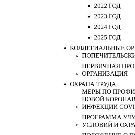
2022 ГОД
2023 ГОД
2024 ГОД
2025 ГОД
КОЛЛЕГИАЛЬНЫЕ О
ПОПЕЧИТЕЛЬСКИ
ПЕРВИЧНАЯ ПР
ОРГАНИЗАЦИЯ
ОХРАНА ТРУДА
МЕРЫ ПО ПРОФ
НОВОЙ КОРОНА
ИНФЕКЦИИ COVI
ПРОГРАММА УЛ
УСЛОВИЙ И ОХР