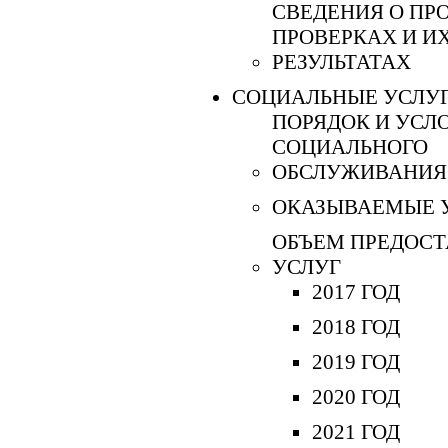
СВЕДЕНИЯ О ПР
ПРОВЕРКАХ И И
РЕЗУЛЬТАТАХ
СОЦИАЛЬНЫЕ УСЛУ
ПОРЯДОК И УСЛ
СОЦИАЛЬНОГО
ОБСЛУЖИВАНИЯ
ОКАЗЫВАЕМЫЕ 
ОБЪЕМ ПРЕДОС
УСЛУГ
2017 ГОД
2018 ГОД
2019 ГОД
2020 ГОД
2021 ГОД