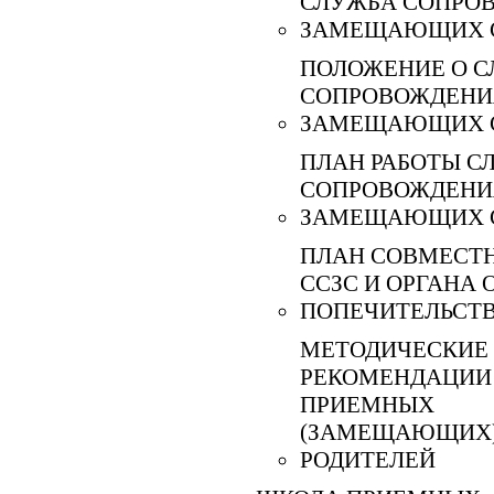
СЛУЖБА СОПРО
ЗАМЕЩАЮЩИХ 
ПОЛОЖЕНИЕ О С
СОПРОВОЖДЕНИ
ЗАМЕЩАЮЩИХ 
ПЛАН РАБОТЫ С
СОПРОВОЖДЕНИ
ЗАМЕЩАЮЩИХ 
ПЛАН СОВМЕСТ
ССЗС И ОРГАНА 
ПОПЕЧИТЕЛЬСТ
МЕТОДИЧЕСКИЕ
РЕКОМЕНДАЦИИ
ПРИЕМНЫХ
(ЗАМЕЩАЮЩИХ
РОДИТЕЛЕЙ