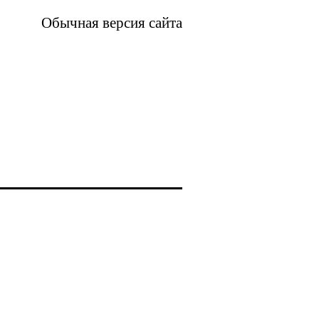
Обычная версия сайта