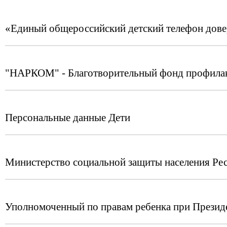
«Единый общероссийский детский телефон дов
"НАРКОМ" - Благотворительный фонд профилак
Персональные данные Дети
Министерство социальной защиты населения Ре
Уполномоченный по правам ребенка при Презид