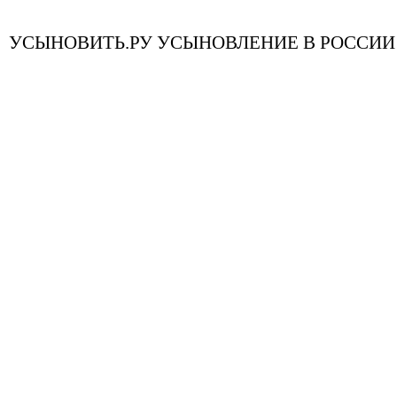
УСЫНОВИТЬ.РУ УСЫНОВЛЕНИЕ В РОССИИ