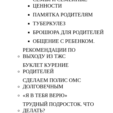
ЦЕННОСТИ
ПАМЯТКА РОДИТЕЛЯМ
ТУБЕРКУЛЕЗ
БРОШЮРА ДЛЯ РОДИТЕЛЕЙ
ОБЩЕНИЕ С РЕБЕНКОМ.
РЕКОМЕНДАЦИИ ПО
ВЫХОДУ ИЗ ТЖС
БУКЛЕТ КУРЕНИЕ
РОДИТЕЛЕЙ
СДЕЛАЕМ ПОЛИС ОМС
ДОЛГОВЕЧНЫМ
«Я В ТЕБЯ ВЕРЮ»
ТРУДНЫЙ ПОДРОСТОК. ЧТО
ДЕЛАТЬ?