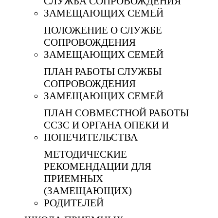
СЛУЖБА СОПРОВОЖДЕНИЯ
ЗАМЕЩАЮЩИХ СЕМЕЙ
ПОЛОЖЕНИЕ О СЛУЖБЕ
СОПРОВОЖДЕНИЯ
ЗАМЕЩАЮЩИХ СЕМЕЙ
ПЛАН РАБОТЫ СЛУЖБЫ
СОПРОВОЖДЕНИЯ
ЗАМЕЩАЮЩИХ СЕМЕЙ
ПЛАН СОВМЕСТНОЙ РАБОТЫ
ССЗС И ОРГАНА ОПЕКИ И
ПОПЕЧИТЕЛЬСТВА
МЕТОДИЧЕСКИЕ
РЕКОМЕНДАЦИИ ДЛЯ
ПРИЕМНЫХ
(ЗАМЕЩАЮЩИХ)
РОДИТЕЛЕЙ