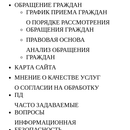
ОБРАЩЕНИЕ ГРАЖДАН
ГРАФИК ПРИЕМА ГРАЖДАН
О ПОРЯДКЕ РАССМОТРЕНИЯ
ОБРАЩЕНИЯ ГРАЖДАН
ПРАВОВАЯ ОСНОВА
АНАЛИЗ ОБРАЩЕНИЯ
ГРАЖДАН
КАРТА САЙТА
МНЕНИЕ О КАЧЕСТВЕ УСЛУГ
О СОГЛАСИИ НА ОБРАБОТКУ
ПД
ЧАСТО ЗАДАВАЕМЫЕ
ВОПРОСЫ
ИНФОРМАЦИОННАЯ
БЕЗОПАСНОСТЬ