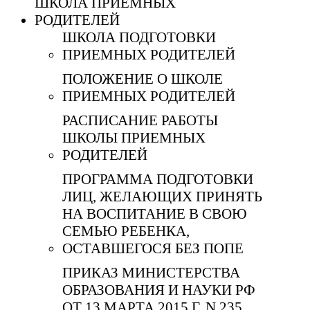
ШКОЛА ПРИЕМНЫХ
РОДИТЕЛЕЙ
ШКОЛА ПОДГОТОВКИ
ПРИЕМНЫХ РОДИТЕЛЕЙ
ПОЛОЖЕНИЕ О ШКОЛЕ
ПРИЕМНЫХ РОДИТЕЛЕЙ
РАСПИСАНИЕ РАБОТЫ
ШКОЛЫ ПРИЕМНЫХ
РОДИТЕЛЕЙ
ПРОГРАММА ПОДГОТОВКИ
ЛИЦ, ЖЕЛАЮЩИХ ПРИНЯТЬ
НА ВОСПИТАНИЕ В СВОЮ
СЕМЬЮ РЕБЕНКА,
ОСТАВШЕГОСЯ БЕЗ ПОПЕ
ПРИКАЗ МИНИСТЕРСТВА
ОБРАЗОВАНИЯ И НАУКИ РФ
ОТ 13 МАРТА 2015 Г. N 235