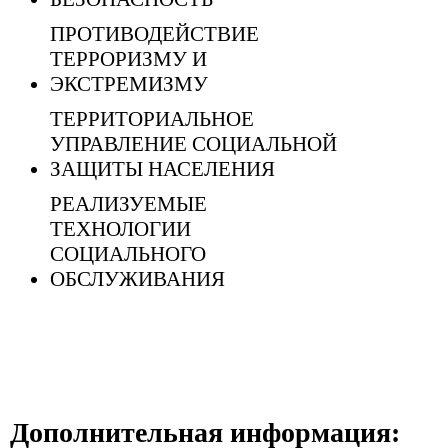
ПРОТИВОДЕЙСТВИЕ
ТЕРРОРИЗМУ И
ЭКСТРЕМИЗМУ
ТЕРРИТОРИАЛЬНОЕ
УПРАВЛЕНИЕ СОЦИАЛЬНОЙ
ЗАЩИТЫ НАСЕЛЕНИЯ
РЕАЛИЗУЕМЫЕ
ТЕХНОЛОГИИ
СОЦИАЛЬНОГО
ОБСЛУЖИВАНИЯ
Дополнительная информация: