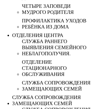
ЧЕТЫРЕ ЗАПОВЕДИ
МУДРОГО РОДИТЕЛЯ
ПРОФИЛАКТИКА УХОДОВ
РЕБЁНКА ИЗ ДОМА
ОТДЕЛЕНИЯ ЦЕНТРА
СЛУЖБА РАННЕГО
ВЫЯВЛЕНИЯ СЕМЕЙНОГО
НЕБЛАГОПОЛУЧИЯ.
ОТДЕЛЕНИЕ
СТАЦИОНАРНОГО
ОБСЛУЖИВАНИЯ
СЛУЖБА СОПРОВОЖДЕНИЯ
ЗАМЕЩАЮЩИХ СЕМЕЙ
СЛУЖБА СОПРОВОЖДЕНИЯ
ЗАМЕЩАЮЩИХ СЕМЕЙ