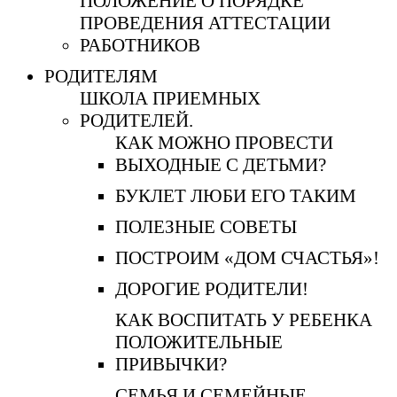
ПОЛОЖЕНИЕ О ПОРЯДКЕ
ПРОВЕДЕНИЯ АТТЕСТАЦИИ
РАБОТНИКОВ
РОДИТЕЛЯМ
ШКОЛА ПРИЕМНЫХ
РОДИТЕЛЕЙ.
КАК МОЖНО ПРОВЕСТИ
ВЫХОДНЫЕ С ДЕТЬМИ?
БУКЛЕТ ЛЮБИ ЕГО ТАКИМ
ПОЛЕЗНЫЕ СОВЕТЫ
ПОСТРОИМ «ДОМ СЧАСТЬЯ»!
ДОРОГИЕ РОДИТЕЛИ!
КАК ВОСПИТАТЬ У РЕБЕНКА
ПОЛОЖИТЕЛЬНЫЕ
ПРИВЫЧКИ?
СЕМЬЯ И СЕМЕЙНЫЕ