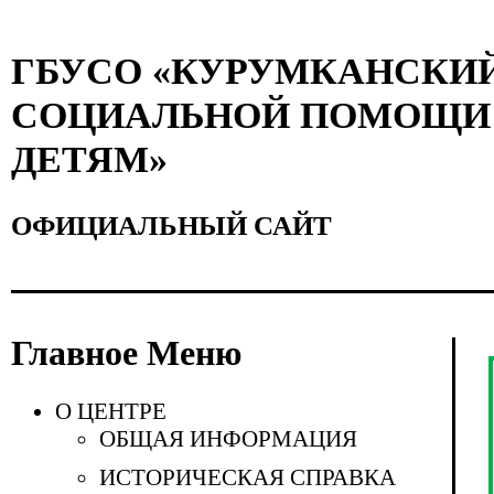
ГБУСО «КУРУМКАНСКИ
СОЦИАЛЬНОЙ ПОМОЩИ 
ДЕТЯМ»
ОФИЦИАЛЬНЫЙ САЙТ
Главное Меню
О ЦЕНТРЕ
ОБЩАЯ ИНФОРМАЦИЯ
ИСТОРИЧЕСКАЯ СПРАВКА