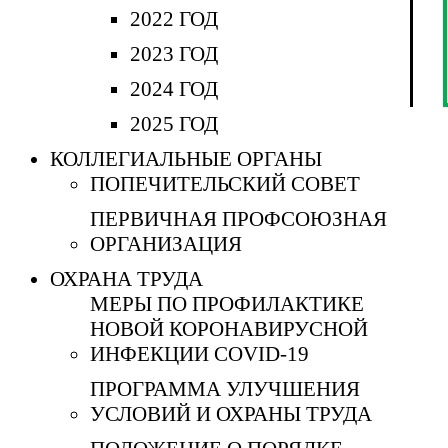
2022 ГОД
2023 ГОД
2024 ГОД
2025 ГОД
КОЛЛЕГИАЛЬНЫЕ ОРГАНЫ
ПОПЕЧИТЕЛЬСКИЙ СОВЕТ
ПЕРВИЧНАЯ ПРОФСОЮЗНАЯ
ОРГАНИЗАЦИЯ
ОХРАНА ТРУДА
МЕРЫ ПО ПРОФИЛАКТИКЕ
НОВОЙ КОРОНАВИРУСНОЙ
ИНФЕКЦИИ COVID-19
ПРОГРАММА УЛУЧШЕНИЯ
УСЛОВИЙ И ОХРАНЫ ТРУДА