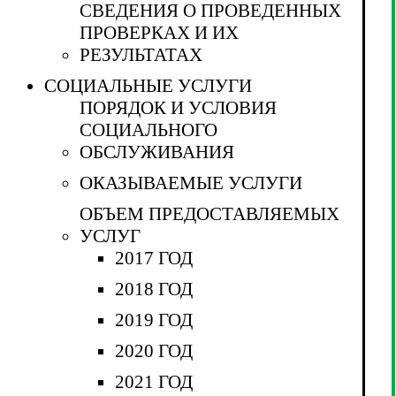
СВЕДЕНИЯ О ПРОВЕДЕННЫХ
ПРОВЕРКАХ И ИХ
РЕЗУЛЬТАТАХ
СОЦИАЛЬНЫЕ УСЛУГИ
ПОРЯДОК И УСЛОВИЯ
СОЦИАЛЬНОГО
ОБСЛУЖИВАНИЯ
ОКАЗЫВАЕМЫЕ УСЛУГИ
ОБЪЕМ ПРЕДОСТАВЛЯЕМЫХ
УСЛУГ
2017 ГОД
2018 ГОД
2019 ГОД
2020 ГОД
2021 ГОД