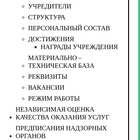
УЧРЕДИТЕЛИ
СТРУКТУРА
ПЕРСОНАЛЬНЫЙ СОСТАВ
ДОСТИЖЕНИЯ
НАГРАДЫ УЧРЕЖДЕНИЯ
МАТЕРИАЛЬНО –
ТЕХНИЧЕСКАЯ БАЗА
РЕКВИЗИТЫ
ВАКАНСИИ
РЕЖИМ РАБОТЫ
НЕЗАВИСИМАЯ ОЦЕНКА
КАЧЕСТВА ОКАЗАНИЯ УСЛУГ
ПРЕДПИСАНИЯ НАДЗОРНЫХ
ОРГАНОВ