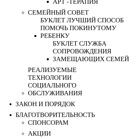
АРТ -ТЕРАПИЯ
СЕМЕЙНЫЙ СОВЕТ
БУКЛЕТ ЛУЧШИЙ СПОСОБ
ПОМОЧЬ ПОКИНУТОМУ
РЕБЕНКУ
БУКЛЕТ СЛУЖБА
СОПРОВОЖДЕНИЯ
ЗАМЕЩАЮЩИХ СЕМЕЙ
РЕАЛИЗУЕМЫЕ
ТЕХНОЛОГИИ
СОЦИАЛЬНОГО
ОБСЛУЖИВАНИЯ
ЗАКОН И ПОРЯДОК
БЛАГОТВОРИТЕЛЬНОСТЬ
СПОНСОРАМ
АКЦИИ