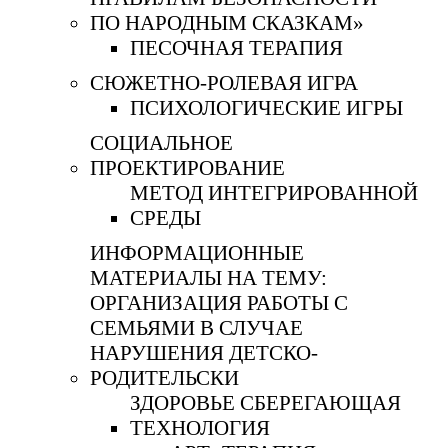
ПО НАРОДНЫМ СКАЗКАМ»
ПЕСОЧНАЯ ТЕРАПИЯ
СЮЖЕТНО-РОЛЕВАЯ ИГРА
ПСИХОЛОГИЧЕСКИЕ ИГРЫ
СОЦИАЛЬНОЕ
ПРОЕКТИРОВАНИЕ
МЕТОД ИНТЕГРИРОВАННОЙ
СРЕДЫ
ИНФОРМАЦИОННЫЕ
МАТЕРИАЛЫ НА ТЕМУ:
ОРГАНИЗАЦИЯ РАБОТЫ С
СЕМЬЯМИ В СЛУЧАЕ
НАРУШЕНИЯ ДЕТСКО-
РОДИТЕЛЬСКИ
ЗДОРОВЬЕ СБЕРЕГАЮЩАЯ
ТЕХНОЛОГИЯ