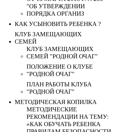
"ОБ УТВЕРЖДЕНИИ
ПОРЯДКА ОРГАНИЗ
КАК УСЫНОВИТЬ РЕБЕНКА ?
КЛУБ ЗАМЕЩАЮЩИХ
СЕМЕЙ
КЛУБ ЗАМЕЩАЮЩИХ
СЕМЕЙ "РОДНОЙ ОЧАГ"
ПОЛОЖЕНИЕ О КЛУБЕ
"РОДНОЙ ОЧАГ"
ПЛАН РАБОТЫ КЛУБА
"РОДНОЙ ОЧАГ"
МЕТОДИЧЕСКАЯ КОПИЛКА
МЕТОДИЧЕСКИЕ
РЕКОМЕНДАЦИИ НА ТЕМУ:
«КАК ОБУЧАТЬ РЕБЕНКА
ПРАВИЛАМ БЕЗОПАСНОСТИ